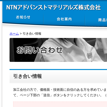
ホーム
>
引き合い情報
引き合い情報
加工会社の方で、価格面・技術面に自信のある方を求めていま
て、ページ下部の「送信」ボタンをクリックしてください。（