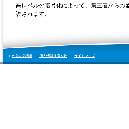
高レベルの暗号化によって、第三者からの
護されます。
カタログ請求
個人情報保護方針
サイトマップ